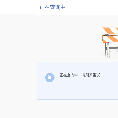
正在查询中
正在查询中，请刷新重试